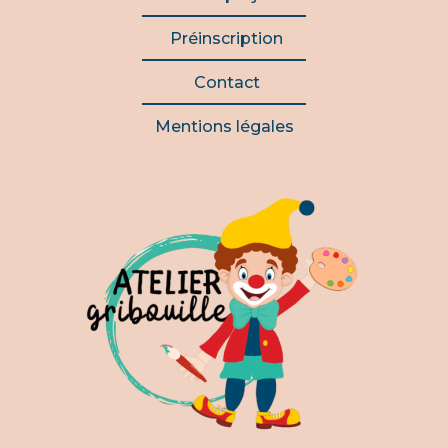
Préinscription
Contact
Mentions légales