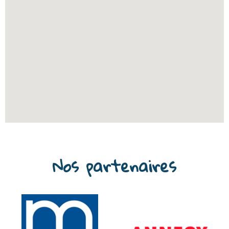
Nos partenaires