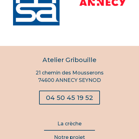
Atelier Gribouille
21 chemin des Mousserons
74600 ANNECY SEYNOD
04 50 45 19 52
La crèche
Notre projet