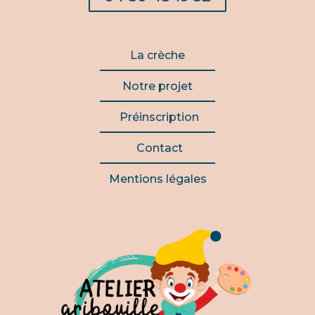
La crèche
Notre projet
Préinscription
Contact
Mentions légales