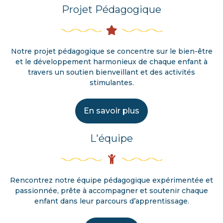
Projet Pédagogique
Notre projet pédagogique se concentre sur le bien-être
et le développement harmonieux de chaque enfant à
travers un soutien bienveillant et des activités
stimulantes.
En savoir plus
L'équipe
Rencontrez notre équipe pédagogique expérimentée et
passionnée, prête à accompagner et soutenir chaque
enfant dans leur parcours d’apprentissage.