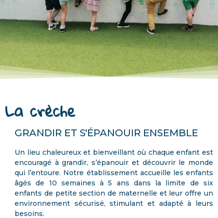
La crèche
GRANDIR ET S'ÉPANOUIR ENSEMBLE
Un lieu chaleureux et bienveillant où chaque enfant est
encouragé à grandir, s’épanouir et découvrir le monde
qui l’entoure. Notre établissement accueille les enfants
âgés de 10 semaines à 5 ans dans la limite de six
enfants de petite section de maternelle et leur offre un
environnement sécurisé, stimulant et adapté à leurs
besoins.