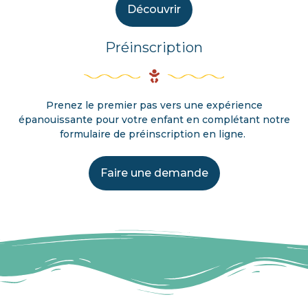
Découvrir
Préinscription
Prenez le premier pas vers une expérience
épanouissante pour votre enfant en complétant notre
formulaire de préinscription en ligne.
Faire une demande