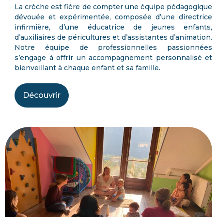
La crèche est fière de compter une équipe pédagogique
dévouée et expérimentée, composée d’une directrice
infirmière, d’une éducatrice de jeunes enfants,
d’auxiliaires de péricultures et d’assistantes d’animation.
Notre équipe de professionnelles passionnées
s’engage à offrir un accompagnement personnalisé et
bienveillant à chaque enfant et sa famille.
Découvrir